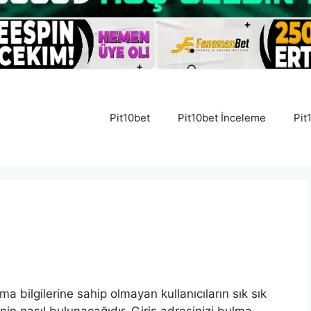
Pit10bet
Pit10bet İnceleme
Pit
a bilgilerine sahip olmayan kullanıcıların sık sık