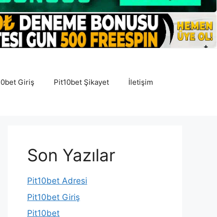
10bet Giriş
Pit10bet Şikayet
İletişim
Son Yazılar
Pit10bet Adresi
Pit10bet Giriş
Pit10bet