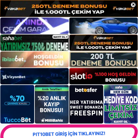
×
PIT10BET GİRİŞ İÇİN TIKLAYINIZ!