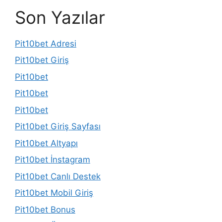
Son Yazılar
Pit10bet Adresi
Pit10bet Giriş
Pit10bet
Pit10bet
Pit10bet
Pit10bet Giriş Sayfası
Pit10bet Altyapı
Pit10bet İnstagram
Pit10bet Canlı Destek
Pit10bet Mobil Giriş
Pit10bet Bonus