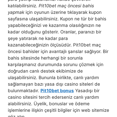
katılabilirsiniz.
Pit10bet m
aç öncesi bahis
yapmak
için oyunun üzerine tıklayarak kupon
sayfasına ulaşabilirsiniz. Kupon ne tür bir bahis
yapabileceğinizi ve kazanma olasılığınızın ne
kadar olduğunu gösterir. Oranlar, paranızı bir
şeye yatırarak ne kadar para
kazanabileceğinizin ölçüsüdür. Pit10bet maç
öncesi bahisler için avantajlı şanslar sağlıyor. Bir
bahis sitesinde herhangi bir sorunla
karşılaşmanız durumunda sorunu çözmek için
doğrudan canlı destek ekibimize de
ulaşabilirsiniz. Bununla birlikte, canlı yardım
sağlamayan bazı yasa dışı casino siteleri de
bulunmaktadır.
Pit10bet bonus
Yasadışı bir
casino sitesini tercih ederseniz canlı yardım
alabilirsiniz. Üyelik, bonuslar ve ödeme
işlemlerine ilişkin çeşitli bilgiler için web sitemize
göz atın