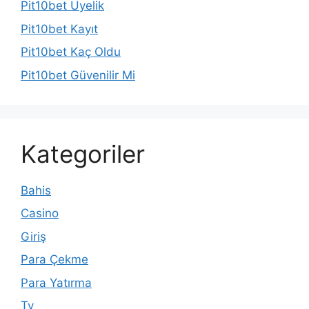
Pit10bet Üyelik
Pit10bet Kayıt
Pit10bet Kaç Oldu
Pit10bet Güvenilir Mi
Kategoriler
Bahis
Casino
Giriş
Para Çekme
Para Yatırma
Tv