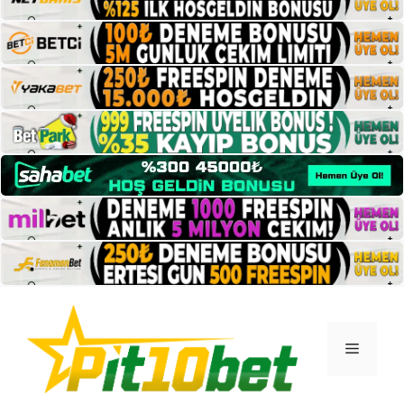
İçeriğe
atla
Menü