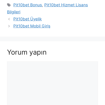
Etiketler
Pit10bet Bonus
,
Pit10bet Hizmet Lisans
Bilgileri
Pit10bet Üyelik
Pit10bet Mobil Giriş
Yorum yapın
Yorum