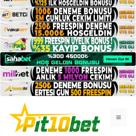
İçeriğe
atla
Menü