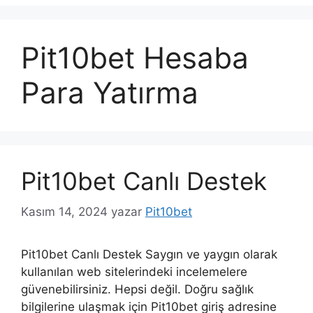
Pit10bet Hesaba
Para Yatırma
Pit10bet Canlı Destek
Kasım 14, 2024
yazar
Pit10bet
Pit10bet Canlı Destek Saygın ve yaygın olarak
kullanılan web sitelerindeki incelemelere
güvenebilirsiniz. Hepsi değil. Doğru sağlık
bilgilerine ulaşmak için Pit10bet giriş adresine