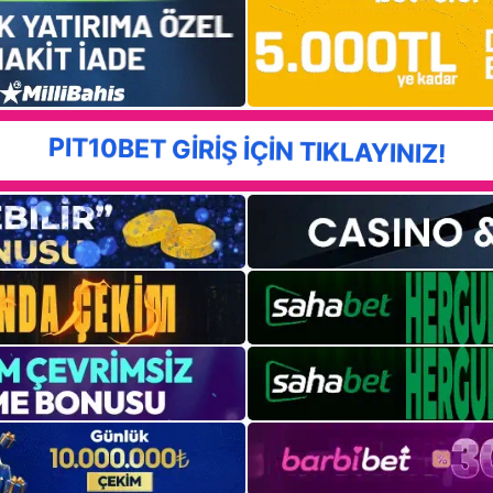
PIT10BET GİRİŞ İÇİN TIKLAYINIZ!