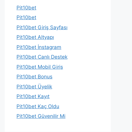
Pit10bet
Pit10bet
Pit10bet Giriş Sayfası
Pit10bet Altyapı
Pit10bet İnstagram
Pit10bet Canlı Destek
Pit10bet Mobil Giriş
Pit10bet Bonus
Pit10bet Üyelik
Pit10bet Kayıt
Pit10bet Kaç Oldu
Pit10bet Güvenilir Mi