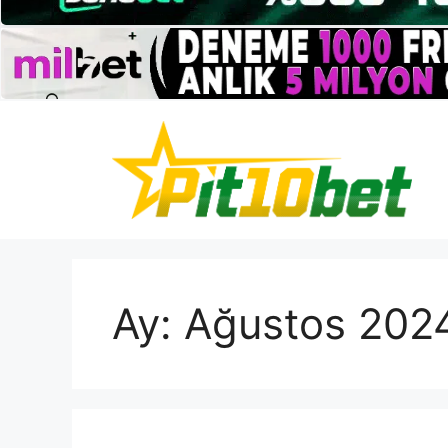
İçeriğe
atla
Ay:
Ağustos 202